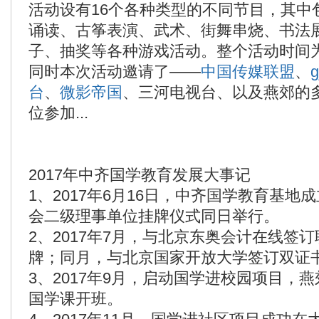
活动设有16个各种类型的不同节目，其中
诵读、古筝表演、武术、街舞串烧、书法
子、抽奖等各种游戏活动。整个活动时间
同时本次活动邀请了——
中国传媒联盟
、
台
、
微影帝国
、三河电视台、以及燕郊的
位参加...
2017年中齐国学教育发展大事记
1、2017年6月16日，中齐国学教育基地
会二级理事单位挂牌仪式同日举行。
2、2017年7月，与北京东奥会计在线签
牌；同月，与北京国家开放大学签订双证
3、2017年9月，启动国学进校园项目，燕
国学课开班。