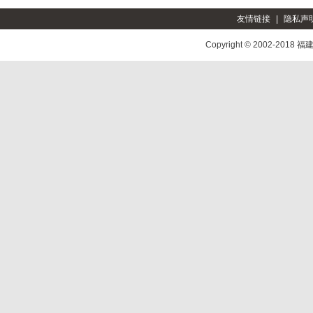
友情链接
|
隐私声
Copyright © 2002-2018
福