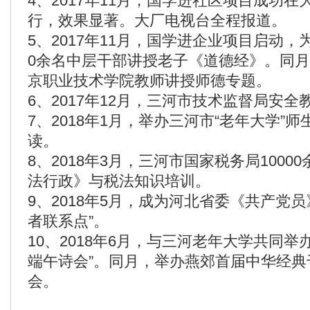
4、2017年11月，国学进社区项目成功
行，效果显著。大厂电视台全程报道。
5、2017年11月，国学进企业项目启动，
0余名中层干部讲授老子《道德经》。同
京职业技术学院教师讲授师德专题。
6、2017年12月，三河市技术监督局安
7、2018年1月，举办三河市“老年大学”
读。
8、2018年3月，三河市国家税务局100
法行政》与税法知识培训。
9、2018年5月，成为河北省委《共产党
者联系点”。
10、2018年6月，与三河老年大学共同举
端午诗会”。同月，举办燕郊首届中华经典
会。