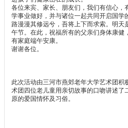
各位来宾、家长、朋友们，我们有信心，
学事业做好，并与诸位一起共同开启国学
路漫漫其修远兮，吾将上下而求索。明天
午节。在此，祝福所有的父亲们身体康健
有家庭端午安康。
谢谢各位。
此次活动由三河市燕郊老年大学艺术团积
术团四位老儿童用亲切故事的口吻讲述了
原的爱国情怀及习俗。