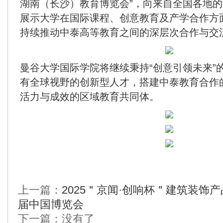
湖南（长沙）教育博览会”，向来自全国各地
展示大学在国际课程、创意教育及产学合作方
持续推动中泰高等教育之间的深层次合作与交
曼谷大学国际学院将继续秉持“创意引领未来”
有全球视野的创新型人才，搭建中泰教育合作
活力与成效的区域教育共同体。
上一篇：
2025＂京闻·创响杯＂建筑装饰
届中国博览会
下一篇：没有了