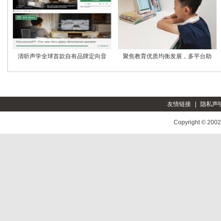
清听声学全球首款自有品牌定向音
聚焦教育优质均衡发展，多平台助
友情链接
|
隐私声
Copyright © 200