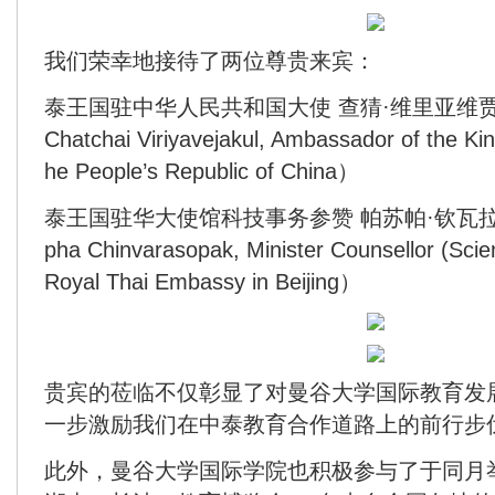
我们荣幸地接待了两位尊贵来宾：
泰王国驻中华人民共和国大使 查猜·维里亚维贾库尔
Chatchai Viriyavejakul, Ambassador of the Kin
he People’s Republic of China）
泰王国驻华大使馆科技事务参赞 帕苏帕·钦瓦拉索帕
pha Chinvarasopak, Minister Counsellor (Sci
Royal Thai Embassy in Beijing）
贵宾的莅临不仅彰显了对曼谷大学国际教育发
一步激励我们在中泰教育合作道路上的前行步
此外，曼谷大学国际学院也积极参与了于同月举行