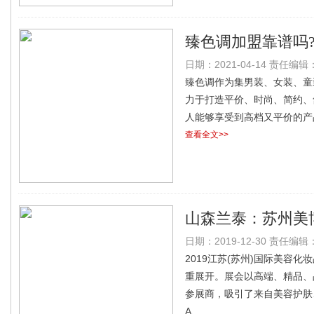
臻色调加盟靠谱吗
日期：2021-04-14 责任编辑：l
臻色调作为集男装、女装、童
力于打造平价、时尚、简约、
人能够享受到高档又平价的产
查看全文>>
山森兰泰：苏州美
日期：2019-12-30 责任编辑：l
2019江苏(苏州)国际美容
重展开。展会以高端、精品、
参展商，吸引了来自美容护肤
A、