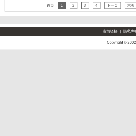
首页
1
2
3
4
下一页
末页
友情链接
|
隐私声
Copyright © 200