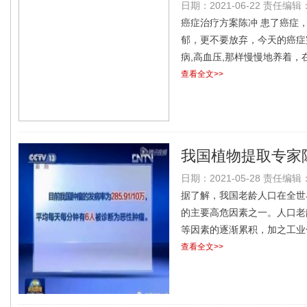
日期：2021-06-22 责任编辑：l
癌症治疗方案陈冲 患了癌症
郁，更不要放弃，今天的癌症
病,高血压,那样慢慢地养着，
查看全文>>
我国植物提取专家
日期：2021-05-28 责任编辑：l
上又一重大研究成
据了解，我国老龄人口在全世
的主要高危因素之一。人口老
等因素的逐渐累积，加之工业
查看全文>>