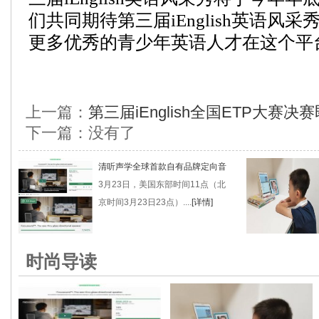
们共同期待第三届iEnglish英语风采
更多优秀的青少年英语人才在这个平
上一篇：
第三届iEnglish全国ETP大赛决
下一篇：没有了
清听声学全球首款自有品牌定向音
3月23日，美国东部时间11点（北
京时间3月23日23点）....
[详情]
时尚导读