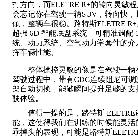
打方向，而ELETRE R+的转向灵敏
会忘记你在驾驶一辆SUV，转向快，
倾，整辆车很稳。路特斯ELETRE R
超强 6D 智能底盘系统，可精准调配 
统、动力系统、空气动力学套件的介
挥车辆性能。
整体操控灵敏的像是在驾驶一辆小
驾驶过程中，带有CDC连续阻尼可
架自动切换，能够瞬间提升足够的支
驶体验。
值得一提的是，路特斯 ELETRE
能，这使得我们在训练的时候能灵活
乖掉头的表现，可能是路特斯ELETRE