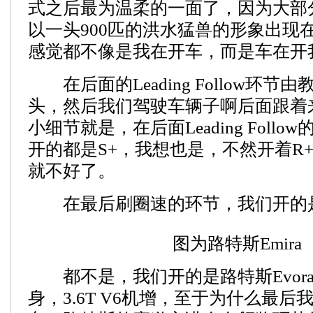
式之后最为温柔的一面了，因为大部
以一头900匹的洪水猛兽的形象出现
感觉都不像是我在开车，而是车在开
在后面的Leading Follow环节
头，然后我们驾驶车辆子啊后面跟着
小细节就是，在后面Leading Foll
开的都是S+，我想也是，不然开着R
就不好了。
在最后刷圈速的环节，我们开的是S
​图为路特斯Emira
都不是，我们开的是路特斯Evora，
身，3.6T V6机增，至于为什么最