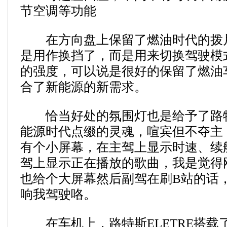
节空调等功能
在方向盘上保留了燃油时代的拨
是用作换挡了，而是用来切换驾驶模
的强度，可以说是很好的保留了燃油
合了新能源的新需求。
恰当好处的氛围灯也是给予了路特斯
能源时代点缀的灵魂，喧宾但不夺主
有个小屏幕，在主驾上显示时速、续
驾上显示正在播放的歌曲，我是觉得
也给个大屏幕然后副驾在刷B站的话
响我驾驶咯。
在车机上，路特斯ELETRE搭载了一