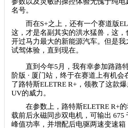
参数以及灵敏的操控体验无愧于纯电超
名号。
而在S+之上，还有一个赛道版ELET
这，才是名副其实的洪水猛兽，这，
开过马力最大的新能源汽车。但是我
试驾体验，直到现在。
直到今年5月，我有幸参加路路特
阶版 · 厦门站，终于在赛道上有机
了路特斯ELETRE R+，领教了这款
UV的威力。
在参数上，路特斯ELETRE R+
载前后永磁同步双电机，可输出 675 千
峰值功率，并增配后电驱两速变速箱