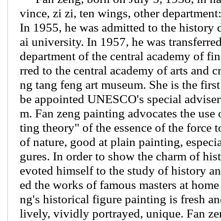
vince, zi zi, ten wings, other departmen
In 1955, he was admitted to the history
ai university. In 1957, he was transferred
department of the central academy of fin
rred to the central academy of arts and cr
ng tang feng art museum. She is the firs
be appointed UNESCO's special adviser 
m. Fan zeng painting advocates the use o
ting theory" of the essence of the force 
of nature, good at plain painting, especia
gures. In order to show the charm of hist
evoted himself to the study of history a
ed the works of famous masters at home
ng's historical figure painting is fresh a
lively, vividly portrayed, unique. Fan z