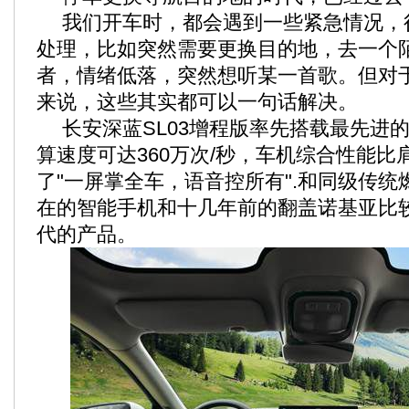
我们开车时，都会遇到一些紧急情况，
处理，比如突然需要更换目的地，去一个
者，情绪低落，突然想听某一首歌。但对
来说，这些其实都可以一句话解决。
长安深蓝SL03增程版率先搭载最先进的
算速度可达360万次/秒，车机综合性能比
了"一屏掌全车，语音控所有".和同级传
在的智能手机和十几年前的翻盖诺基亚比
代的产品。