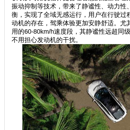
振动抑制等技术，带来了静谧性、动力性
衡，实现了全域无感运行，用户在行驶过
动机的存在，驾乘体验更加安静舒适。尤
用的60-80km/h速度段，其静谧性远超
不用担心发动机的干扰。