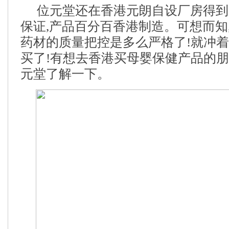
位元堂还在香港元朗自设厂房得到 GM
保证,产品百分百香港制造。可想而知
药材的质量把控是多么严格了!就冲着
买了!有想去香港买母婴保健产品的朋
元堂了解一下。