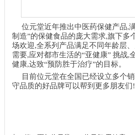
位元堂近年推出中医药保健产品,
制造”的保健食品的庞大需求,旗下多
场欢迎,全系列产品满足不同年龄层
需要,应对都市生活的“亚健康” 挑战
健康,达致“预防胜于治疗”的目标。
目前位元堂在全国已经设立多个销
守品质的好品牌可以帮到更多朋友们!