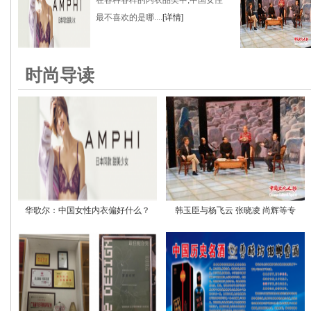
在各种各样的内衣品类中,中国女性
最不喜欢的是哪....
[详情]
时尚导读
华歌尔：中国女性内衣偏好什么？
韩玉臣与杨飞云 张晓凌 尚辉等专