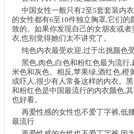
中国女性一般只有2至5套套装内衣,相
的女性都有6至10件独立胸罩,它们
致的。如果你发现自己的女朋友或者
衣,也别觉得她们太不讲究了。
纯色内衣最受欢迎,过于出挑颜色
黑色,肉色,白色和粉红色最为流行,
米色和灰色。相反,苹果绿,酒红色,
或吓人,很少有人常备这样的内衣。
和粉红色是中国最流行的内衣颜色,其
也好看。
再爱性感的女性也不爱丁字裤,低
最流行
再爱性感的女性也不爱丁字裤,因