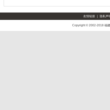
友情链接
|
隐私声
Copyright © 2002-2018
福