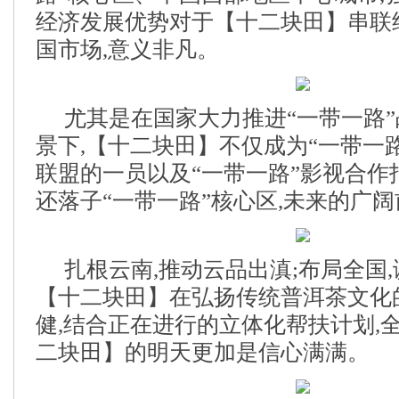
经济发展优势对于【十二块田】串联
国市场,意义非凡。
尤其是在国家大力推进“一带一路
景下,【十二块田】不仅成为“一带一
联盟的一员以及“一带一路”影视合作
还落子“一带一路”核心区,未来的广阔
扎根云南,推动云品出滇;布局全国
【十二块田】在弘扬传统普洱茶文化
健,结合正在进行的立体化帮扶计划,
二块田】的明天更加是信心满满。