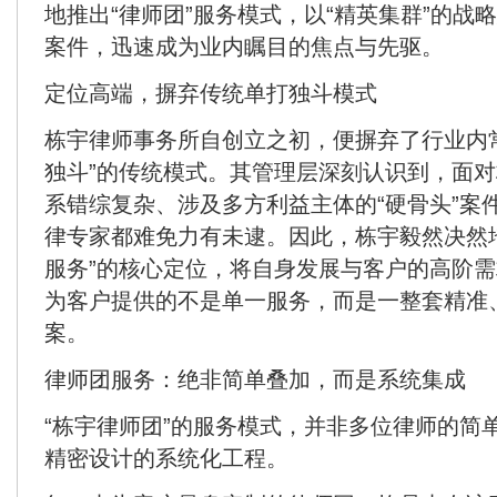
地推出“律师团”服务模式，以“精英集群”的战
案件，迅速成为业内瞩目的焦点与先驱。
定位高端，摒弃传统单打独斗模式
栋宇律师事务所自创立之初，便摒弃了行业内
独斗”的传统模式。其管理层深刻认识到，面
系错综复杂、涉及多方利益主体的“硬骨头”案
律专家都难免力有未逮。因此，栋宇毅然决然
服务”的核心定位，将自身发展与客户的高阶
为客户提供的不是单一服务，而是一整套精准
案。
律师团服务：绝非简单叠加，而是系统集成
“栋宇律师团”的服务模式，并非多位律师的简
精密设计的系统化工程。