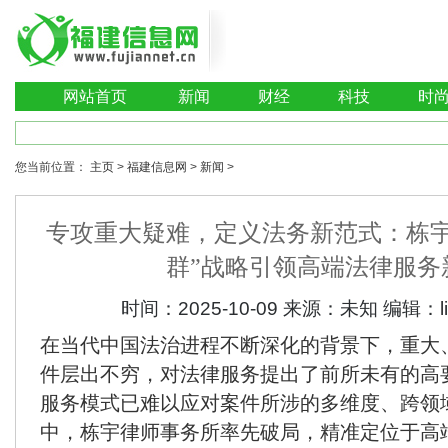
网站首页
新闻
财经
科技
时
您当前位置：
主页
>
福建信息网
>
新闻
>
专攻重大疑难，定义法务新范式：栋宇
群”战略引领高端法律服务
时间：
2025-10-09
来源：
未知
编辑：
在当代中国法治进程不断深化的背景下，重大
件层出不穷，对法律服务提出了前所未有的高
服务模式已难以应对案件所涉的多维度、跨领
中，栋宇律师事务所率先破局，精准定位于高