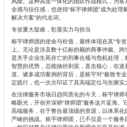
风险。这种高度一体化的团队作战模式，为客
全感与信任感，也使得“栋宇律师团”成为处理
解决方案”的代名词。
专攻重大疑难，彰显实力与担当
栋宇律师团的使命与价值，最终体现在其“专攻
上。无论是涉及数十亿标的额的商事仲裁、跨
是关乎企业生死存亡的刑事合规与危机处理，
智慧的优势，总能抽丝剥茧，直击核心，在迷
道。诸多成功案例的背后，是栋宇对“极致专业
定践行，也一次次印证了其高端定位与先驱实
在法律服务市场日趋同质化的今天，栋宇律师
略眼光，开创并深耕“律师团”服务这片蓝海。
高端服务，在于整合最顶级的资源，以体系化
严峻的挑战。栋宇律师团，已不仅是一个服务