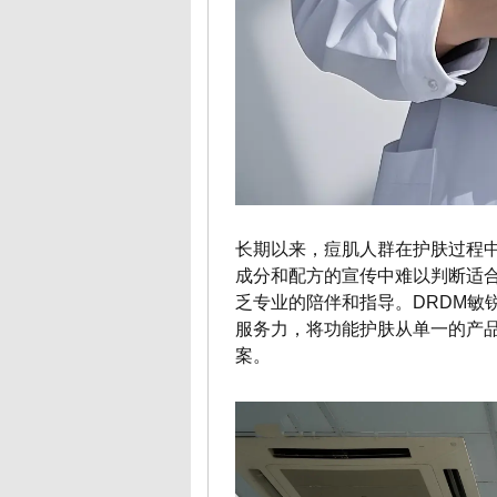
长期以来，痘肌人群在护肤过程
成分和配方的宣传中难以判断适合
乏专业的陪伴和指导。DRDM敏
服务力，将功能护肤从单一的产
案。