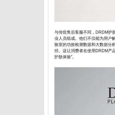
与传统售后客服不同，DRDM护
业人员组成。他们不仅能为用户解读复
验室的功效检测数据和大数据分
径。这让消费者在使用DRDM产
护肤体验”。