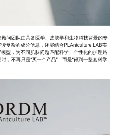
肤顾问团队由具备医学、皮肤学和生物科技背景的专
杂的成分信息，还能结合PLAntculture LAB实
析模型，为不同肌肤问题匹配科学、个性化的护理路
品时，不再只是“买一个产品”，而是“得到一整套科学