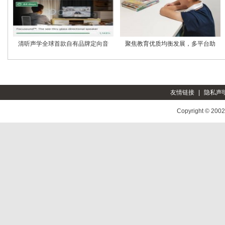
清听声学全球首款自有品牌定向音
聚焦教育优质均衡发展，多平台助
友情链接
|
隐私声
Copyright © 200