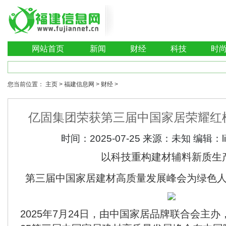
网站首页
新闻
财经
科技
时
您当前位置：
主页
>
福建信息网
>
财经
>
亿固集团荣获第三届中国家居荣耀红榜
时间：
2025-07-25
来源：
未知
编辑：
以科技重构建材辅料新质生
第三届中国家居建材高质量发展峰会为绿色
2025年7月24日，由中国家居品牌联合会主办