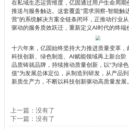
在私域生态运营维度，亿固通过用户生命周期
推送与服务触达。这套覆盖"需求洞察-智能触达
营"的系统解决方案全链条闭环，正推动行业
驱动的服务质效跃迁，重新定义AI时代的终端
十六年来，亿固始终坚持大力推进质量变革，
科技创新、绿色制造、AI赋能领域再上新台阶
品质铸就品牌，持续推动质量创新，以“为绿
值”为发展总体定位，从制造到研发，从产品
新质生产力，不断以科技创新驱动高质量发展
上一篇：没有了
下一篇：没有了