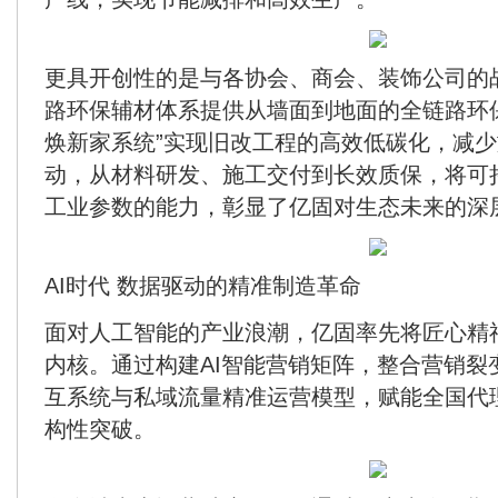
更具开创性的是与各协会、商会、装饰公司的
路环保辅材体系提供从墙面到地面的全链路环保
焕新家系统”实现旧改工程的高效低碳化，减
动，从材料研发、施工交付到长效质保，将可
工业参数的能力，彰显了亿固对生态未来的深
AI时代
数据驱动的精准制造革命
面对人工智能的产业浪潮，亿固率先将匠心精
内核。通过构建AI智能营销矩阵，整合营销裂
互系统与私域流量精准运营模型，赋能全国代
构性突破。