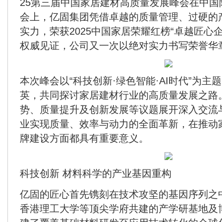
25第三届中国家居建材高质量发展峰会在中国
会上，亿固集团凭借卓越的质量管理、过硬的
实力，荣获2025中国家居荣耀红榜“卓越匠心
权威见证，公司又一次以绝对实力书写荣誉华
本次峰会以“科技创新·绿色智能·AI时代”为主
英，共同探讨家居建材行业的高质量发展之路
势、质量提升及创新发展等议题展开深入交流
业实现质量、效率与动力的全面革新，在推动
牌建设方面都具有重要意义。
科技创新
材料科学的产业基因重构
亿固的匠心首先镌刻在技术攻坚的基因序列之
香港理工大学等顶尖学府共建的产学研基地及