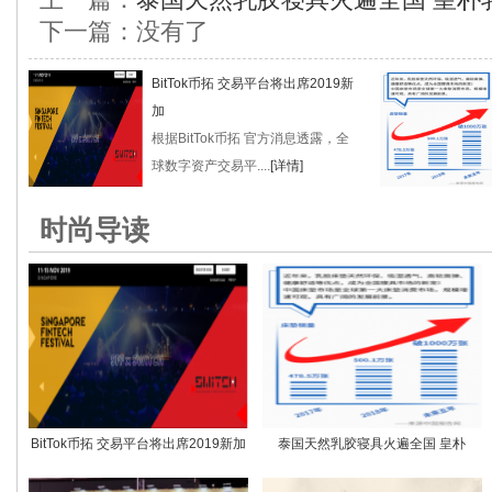
下一篇：没有了
BitTok币拓 交易平台将出席2019新
加
根据BitTok币拓 官方消息透露，全
球数字资产交易平....
[详情]
时尚导读
BitTok币拓 交易平台将出席2019新加
泰国天然乳胶寝具火遍全国 皇朴