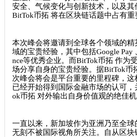
安全、气候变化与创新技术，以及其
BitTok币拓 将在区块链话题中占有
本次峰会将邀请到全球各个领域的精
域的宝贵经验，其中包括Google Pay 、Ref
nce等优秀企业。而BitTok币拓 作
场分享自身的宝贵经验。据BitTok币
次峰会将会是平台重要的里程碑，这标志
已经开始得到国际金融市场的认可，并
ok币拓 对外输出自身价值观的绝佳
一直以来，新加坡作为亚洲乃至全球
无刻不被国际视角所关注。自从区块