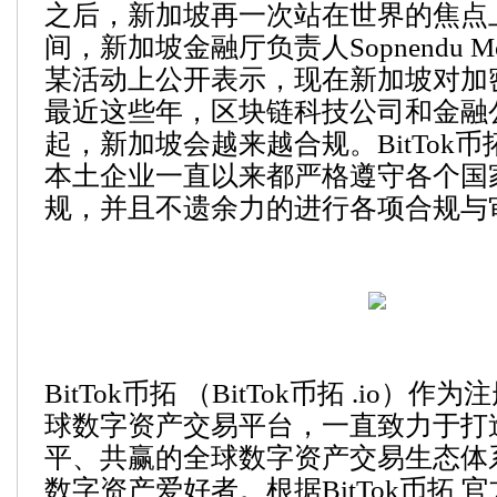
之后，新加坡再一次站在世界的焦点
间，新加坡金融厅负责人Sopnendu M
某活动上公开表示，现在新加坡对加
最近这些年，区块链科技公司和金融
起，新加坡会越来越合规。BitTok币
本土企业一直以来都严格遵守各个国
规，并且不遗余力的进行各项合规与
BitTok币拓 （BitTok币拓 .io）
球数字资产交易平台，一直致力于打
平、共赢的全球数字资产交易生态体
数字资产爱好者。根据BitTok币拓 