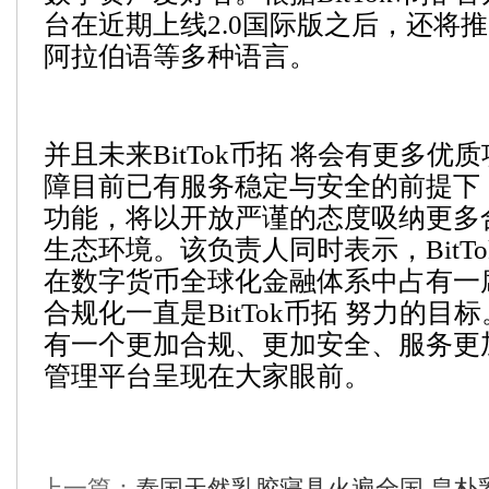
台在近期上线2.0国际版之后，还将
阿拉伯语等多种语言。
并且未来BitTok币拓 将会有更多优
障目前已有服务稳定与安全的前提下
功能，将以开放严谨的态度吸纳更多
生态环境。该负责人同时表示，BitTo
在数字货币全球化金融体系中占有一
合规化一直是BitTok币拓 努力的目
有一个更加合规、更加安全、服务更
管理平台呈现在大家眼前。
上一篇：
泰国天然乳胶寝具火遍全国 皇朴