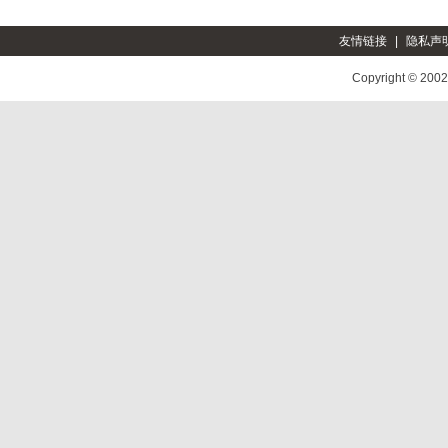
友情链接
|
隐私声
Copyright © 200